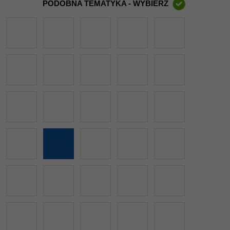
PODOBNA TEMATYKA - WYBIERZ