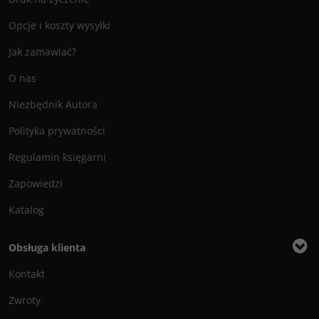
Opcje i koszty wysyłki
Jak zamawiać?
O nas
Niezbędnik Autora
Polityka prywatności
Regulamin księgarni
Zapowiedzi
Katalog
Obsługa klienta
Kontakt
Zwroty