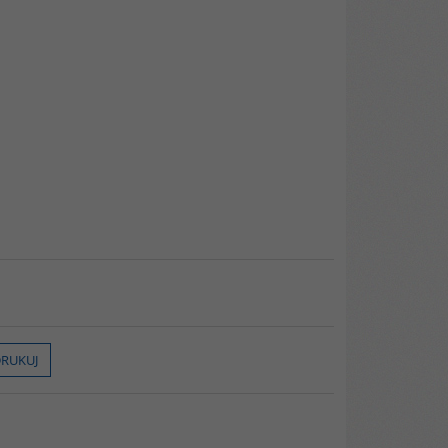
RUKUJ