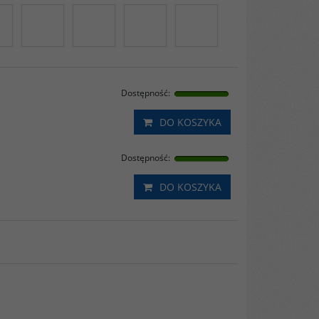
Dostępność
:
DO KOSZYKA
Dostępność
:
DO KOSZYKA