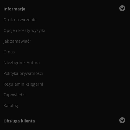
Informacje
Druk na życzenie
Opcje i koszty wysyłki
Jak zamawiać?
O nas
Niezbędnik Autora
Polityka prywatności
Regulamin księgarni
Zapowiedzi
Katalog
Obsługa klienta