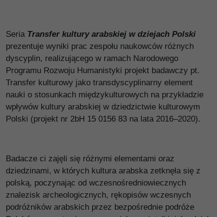
Seria
Transfer kultury arabskiej w dziejach Polski
prezentuje wyniki prac zespołu naukowców różnych
dyscyplin, realizującego w ramach Narodowego
Programu Rozwoju Humanistyki projekt badawczy pt.
Transfer kulturowy jako transdyscyplinarny element
nauki o stosunkach międzykulturowych na przykładzie
wpływów kultury arabskiej w dziedzictwie kulturowym
Polski (projekt nr 2bH 15 0156 83 na lata 2016–2020).
Badacze ci zajęli się różnymi elementami oraz
dziedzinami, w których kultura arabska zetknęła się z
polską, poczynając od wczesnośredniowiecznych
znalezisk archeologicznych, rękopisów wczesnych
podróżników arabskich przez bezpośrednie podróże