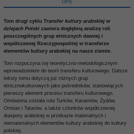
OPIS
Tom drugi cyklu
Transfer kultury arabskiej w
dziejach Polski
zawiera dogłębną analizę roli
poszczególnych grup etnicznych dawnej i
współczesnej Rzeczypospolitej w transferze
elementów kultury arabskiej na nasze ziemie.
Tom rozpoczyna się teoretyczno-metodologicznym
wprowadzeniem do teorii transferu kulturowego. Dalsze
teksty tomu dotyczą już różnych grup
etnicznokulturowych jako pośredników, stanowiących
pierwszy element procesu transferu kulturowego.
Omówiona została rola Turków, Karaimów, Żydów,
Ormian i Tatarów, a także członków współczesnej
diaspory arabskiej w przekazie materialnych i
niematerialnych elementów kultury arabskiej do kultury
polskiej.