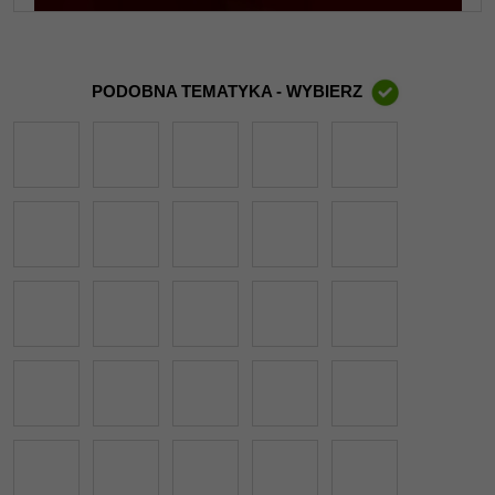
PODOBNA TEMATYKA - WYBIERZ