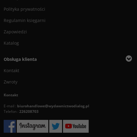
Polityka prywatności
Regulamin księgarni
Zapowiedzi
Katalog
Obsługa klienta
Kontakt
Zwroty
Kontakt
E-mail :
biurohandlowe@wydawnictwodialog.pl
Telefon :
226208703