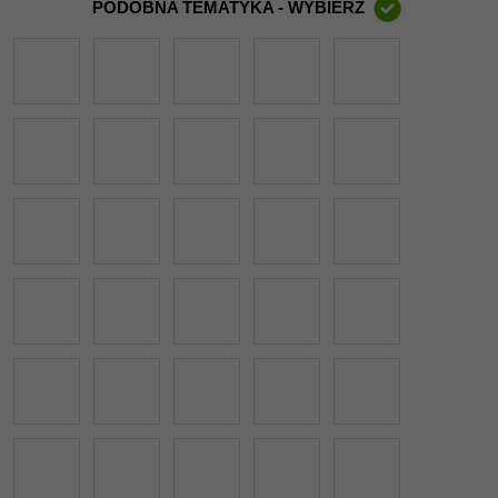
PODOBNA TEMATYKA - WYBIERZ