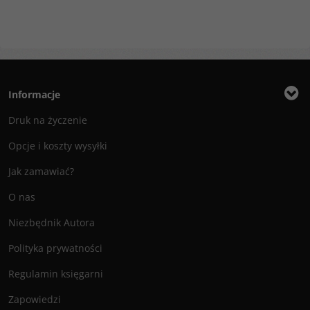
Informacje
Druk na życzenie
Opcje i koszty wysyłki
Jak zamawiać?
O nas
Niezbędnik Autora
Polityka prywatności
Regulamin księgarni
Zapowiedzi