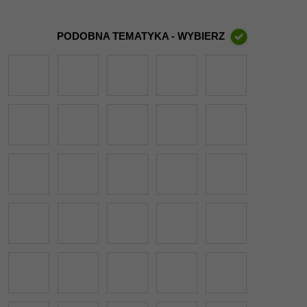
PODOBNA TEMATYKA - WYBIERZ