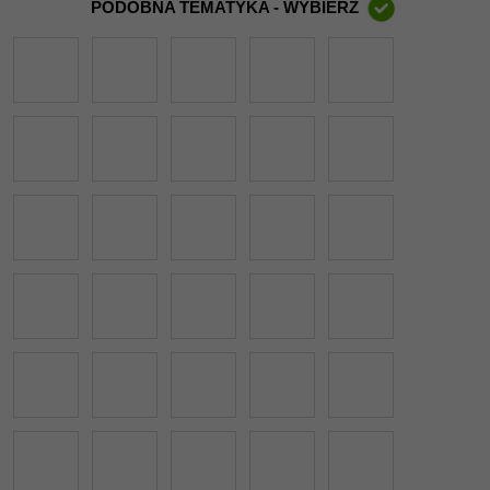
PODOBNA TEMATYKA - WYBIERZ