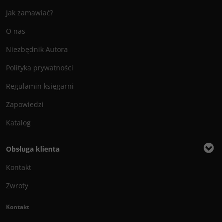
Jak zamawiać?
O nas
Niezbędnik Autora
Polityka prywatności
Regulamin księgarni
Zapowiedzi
Katalog
Obsługa klienta
Kontakt
Zwroty
Kontakt