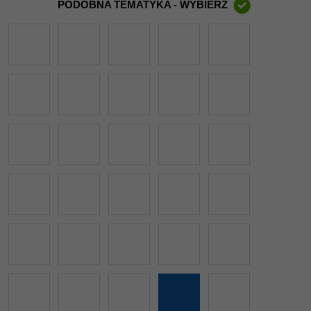
PODOBNA TEMATYKA - WYBIERZ