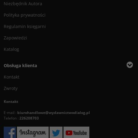
Niezbędnik Autora
Polityka prywatności
Regulamin księgarni
Zapowiedzi
Katalog
Obsługa klienta
Kontakt
Zwroty
Kontakt
E-mail :
biurohandlowe@wydawnictwodialog.pl
Telefon :
226208703