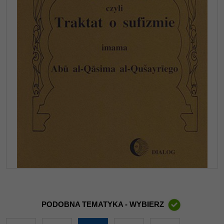
PODOBNA TEMATYKA - WYBIERZ