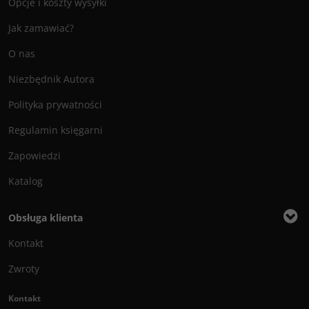
Opcje i koszty wysyłki
Jak zamawiać?
O nas
Niezbędnik Autora
Polityka prywatności
Regulamin księgarni
Zapowiedzi
Katalog
Obsługa klienta
Kontakt
Zwroty
Kontakt