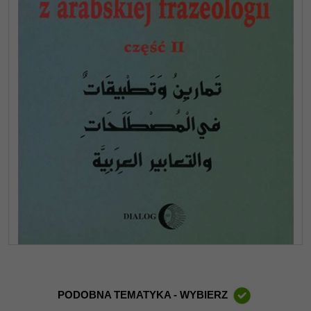
PODOBNA TEMATYKA - WYBIERZ