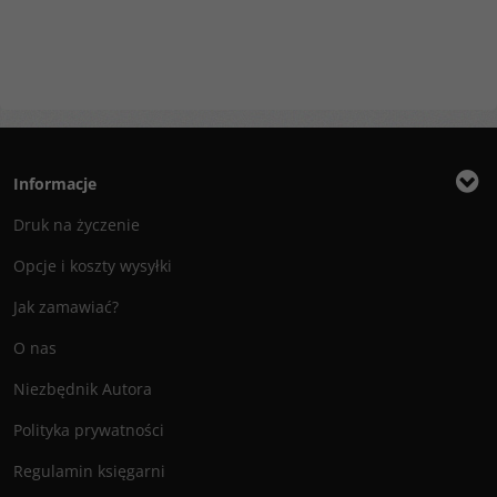
Informacje
Druk na życzenie
Opcje i koszty wysyłki
Jak zamawiać?
O nas
Niezbędnik Autora
Polityka prywatności
Regulamin księgarni