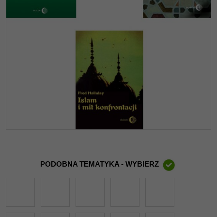
PODOBNA TEMATYKA - WYBIERZ