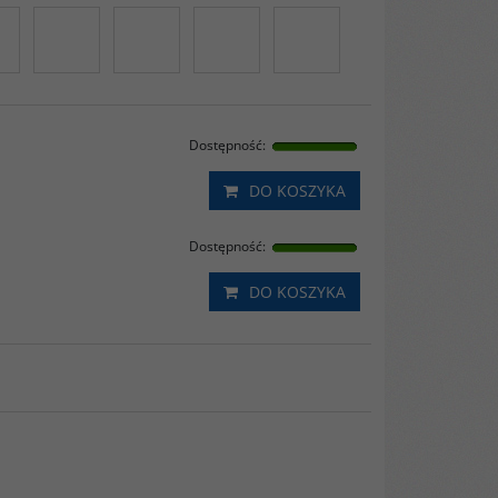
Dostępność
:
DO KOSZYKA
Dostępność
:
DO KOSZYKA