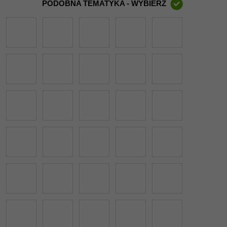
PODOBNA TEMATYKA - WYBIERZ