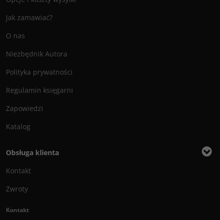
Jak zamawiać?
O nas
Niezbędnik Autora
Polityka prywatności
Regulamin księgarni
Zapowiedzi
Katalog
Obsługa klienta
Kontakt
Zwroty
Kontakt