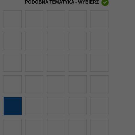
PODOBNA TEMATYKA - WYBIERZ