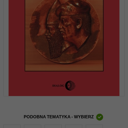
PODOBNA TEMATYKA - WYBIERZ