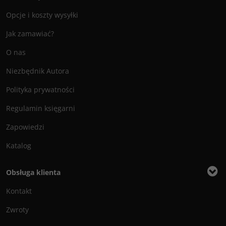
Opcje i koszty wysyłki
Jak zamawiać?
O nas
Niezbędnik Autora
Polityka prywatności
Regulamin księgarni
Zapowiedzi
Katalog
Obsługa klienta
Kontakt
Zwroty