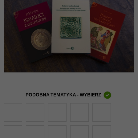
PODOBNA TEMATYKA - WYBIERZ