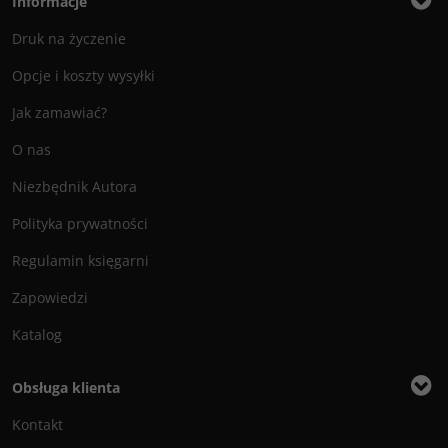
Informacje
Druk na życzenie
Opcje i koszty wysyłki
Jak zamawiać?
O nas
Niezbędnik Autora
Polityka prywatności
Regulamin księgarni
Zapowiedzi
Katalog
Obsługa klienta
Kontakt