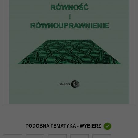
PODOBNA TEMATYKA - WYBIERZ