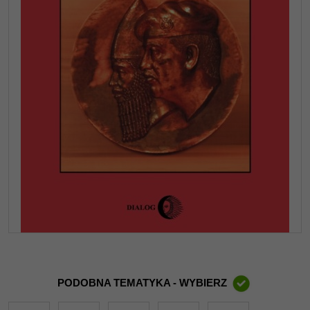
PODOBNA TEMATYKA - WYBIERZ