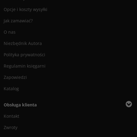
Opcje i koszty wysyłki
Jak zamawiać?
O nas
Niezbędnik Autora
Polityka prywatności
Regulamin księgarni
Zapowiedzi
Katalog
Obsługa klienta
Kontakt
Zwroty