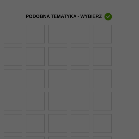
PODOBNA TEMATYKA - WYBIERZ