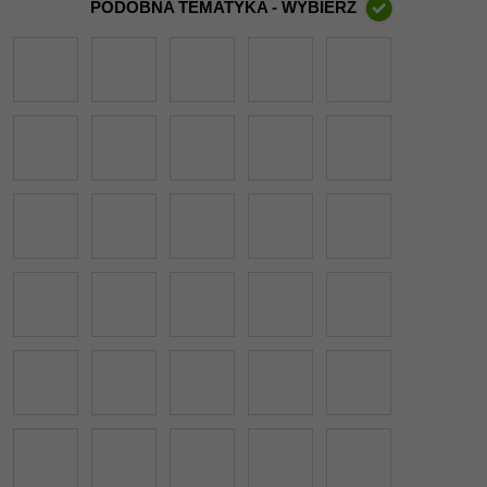
PODOBNA TEMATYKA - WYBIERZ