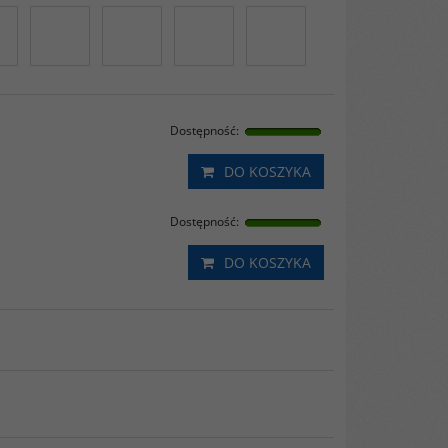
Dostępność
:
DO KOSZYKA
Dostępność
:
DO KOSZYKA