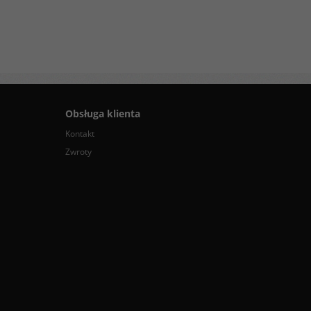
Obsługa klienta
Kontakt
Zwroty