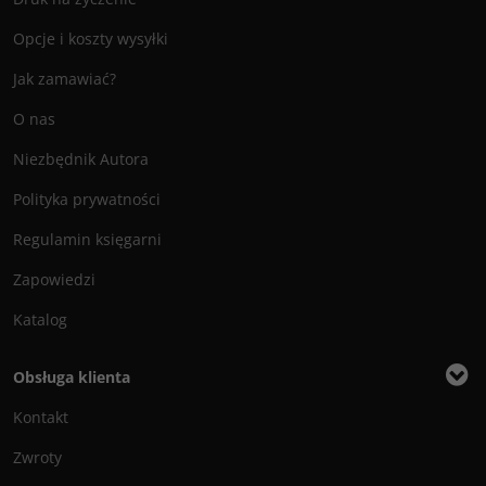
Opcje i koszty wysyłki
Jak zamawiać?
O nas
Niezbędnik Autora
Polityka prywatności
Regulamin księgarni
Zapowiedzi
Katalog
Obsługa klienta
Kontakt
Zwroty