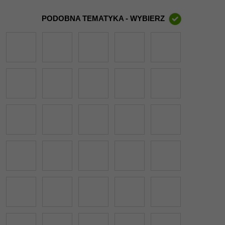
PODOBNA TEMATYKA - WYBIERZ