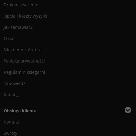
Druk na życzenie
Opcje i koszty wysyłki
Jak zamawiać?
O nas
Niezbędnik Autora
Polityka prywatności
Regulamin księgarni
Zapowiedzi
Katalog
Obsługa klienta
Kontakt
Zwroty