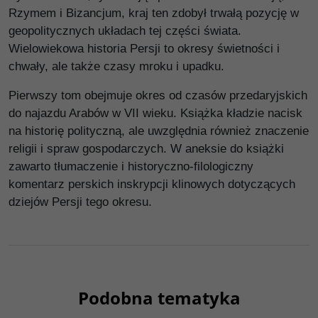
Rzymem i Bizancjum, kraj ten zdobył trwałą pozycję w
geopolitycznych układach tej części świata.
Wielowiekowa historia Persji to okresy świetności i
chwały, ale także czasy mroku i upadku.
Pierwszy tom obejmuje okres od czasów przedaryjskich
do najazdu Arabów w VII wieku. Książka kładzie nacisk
na historię polityczną, ale uwzględnia również znaczenie
religii i spraw gospodarczych. W aneksie do książki
zawarto tłumaczenie i historyczno-filologiczny
komentarz perskich inskrypcji klinowych dotyczących
dziejów Persji tego okresu.
Podobna tematyka