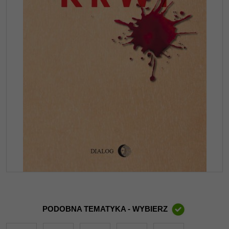
PODOBNA TEMATYKA - WYBIERZ