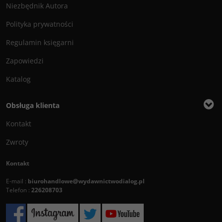
Niezbędnik Autora
Polityka prywatności
Regulamin księgarni
Zapowiedzi
Katalog
Obsługa klienta
Kontakt
Zwroty
Kontakt
E-mail :
biurohandlowe@wydawnictwodialog.pl
Telefon :
226208703