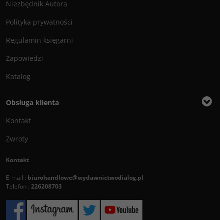
Niezbędnik Autora
Polityka prywatności
Regulamin księgarni
Zapowiedzi
Katalog
Obsługa klienta
Kontakt
Zwroty
Kontakt
E-mail :
biurohandlowe@wydawnictwodialog.pl
Telefon :
226208703