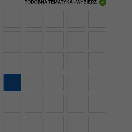
PODOBNA TEMATYKA - WYBIERZ