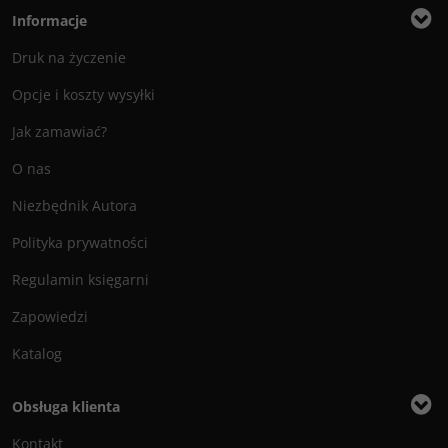
Informacje
Druk na życzenie
Opcje i koszty wysyłki
Jak zamawiać?
O nas
Niezbędnik Autora
Polityka prywatności
Regulamin księgarni
Zapowiedzi
Katalog
Obsługa klienta
Kontakt