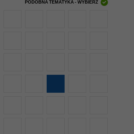
PODOBNA TEMATYKA - WYBIERZ