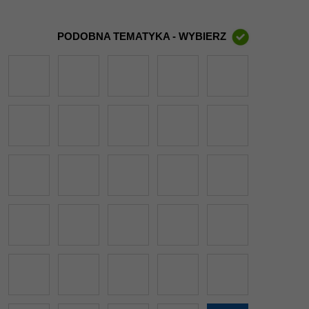
PODOBNA TEMATYKA - WYBIERZ