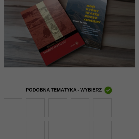
PODOBNA TEMATYKA - WYBIERZ