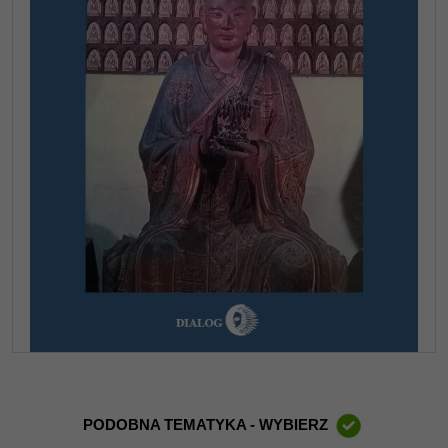
PODOBNA TEMATYKA - WYBIERZ