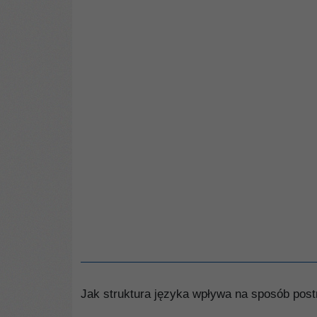
Jak struktura języka wpływa na sposób post