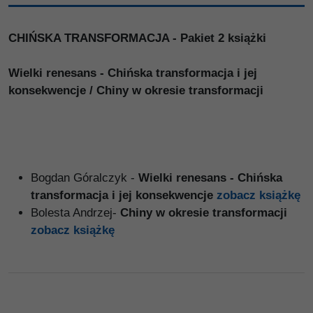
CHIŃSKA TRANSFORMACJA - Pakiet 2 książki
Wielki renesans - Chińska transformacja i jej
konsekwencje / Chiny w okresie transformacji
Bogdan Góralczyk -
Wielki renesans - Chińska
transformacja i jej konsekwencje
zobacz książkę
Bolesta Andrzej-
Chiny w okresie transformacji
zobacz książkę