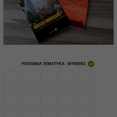
PODOBNA TEMATYKA - WYBIERZ