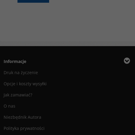
Informacje
Druk na życzenie
Opcje i koszty wysyłki
Jak zamawiać?
O nas
Niezbędnik Autora
Polityka prywatności