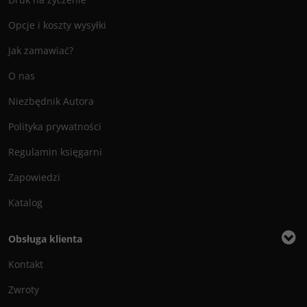
Opcje i koszty wysyłki
Jak zamawiać?
O nas
Niezbędnik Autora
Polityka prywatności
Regulamin księgarni
Zapowiedzi
Katalog
Obsługa klienta
Kontakt
Zwroty