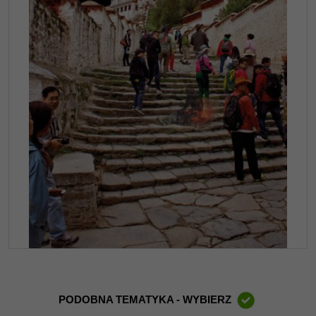
PODOBNA TEMATYKA - WYBIERZ