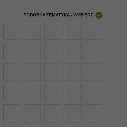
PODOBNA TEMATYKA - WYBIERZ