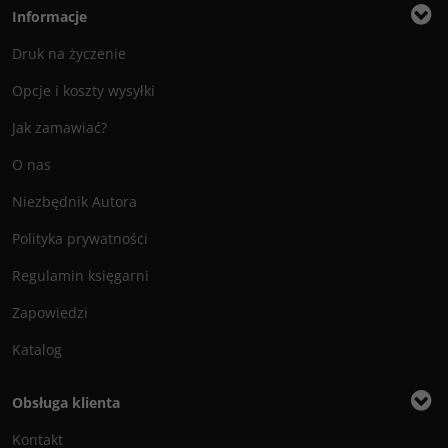
Informacje
Druk na życzenie
Opcje i koszty wysyłki
Jak zamawiać?
O nas
Niezbędnik Autora
Polityka prywatności
Regulamin księgarni
Zapowiedzi
Katalog
Obsługa klienta
Kontakt