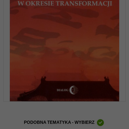
PODOBNA TEMATYKA - WYBIERZ