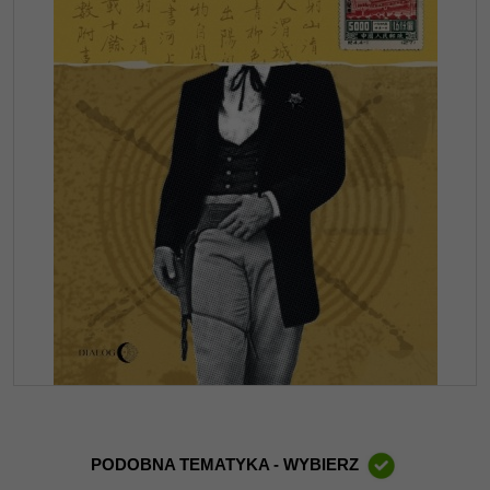
PODOBNA TEMATYKA - WYBIERZ