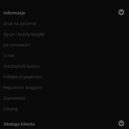
Informacje
Druk na życzenie
Opcje i koszty wysyłki
Jak zamawiać?
O nas
Niezbędnik Autora
Polityka prywatności
Regulamin księgarni
Zapowiedzi
Katalog
Obsługa klienta