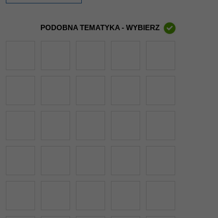
PODOBNA TEMATYKA - WYBIERZ