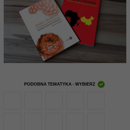
PODOBNA TEMATYKA - WYBIERZ