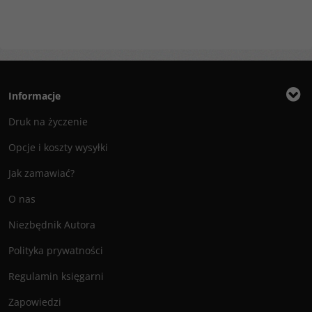
Informacje
Druk na życzenie
Opcje i koszty wysyłki
Jak zamawiać?
O nas
Niezbędnik Autora
Polityka prywatności
Regulamin księgarni
Zapowiedzi