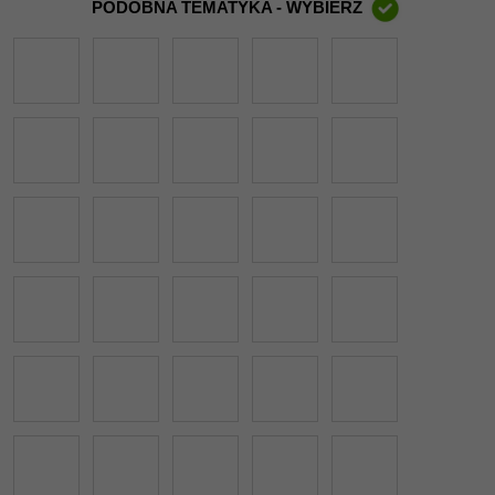
PODOBNA TEMATYKA - WYBIERZ