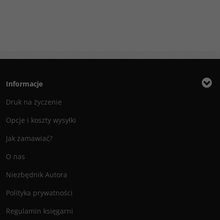
Informacje
Druk na życzenie
Opcje i koszty wysyłki
Jak zamawiać?
O nas
Niezbędnik Autora
Polityka prywatności
Regulamin księgarni