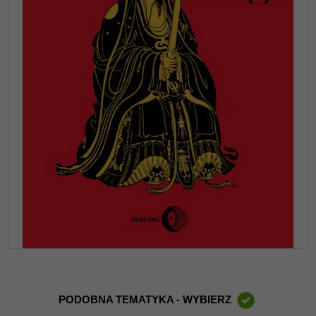
PODOBNA TEMATYKA - WYBIERZ