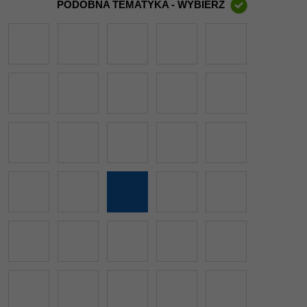
PODOBNA TEMATYKA - WYBIERZ