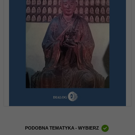
PODOBNA TEMATYKA - WYBIERZ