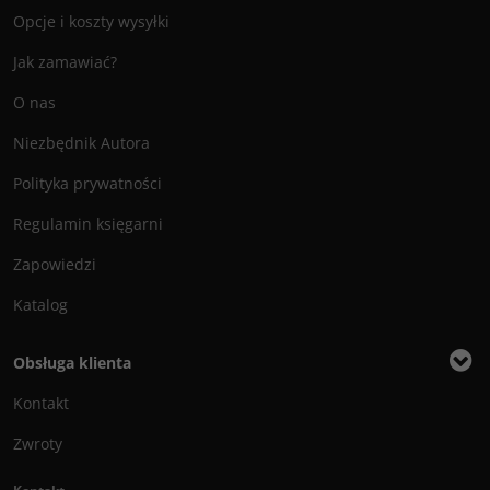
Opcje i koszty wysyłki
Jak zamawiać?
O nas
Niezbędnik Autora
Polityka prywatności
Regulamin księgarni
Zapowiedzi
Katalog
Obsługa klienta
Kontakt
Zwroty