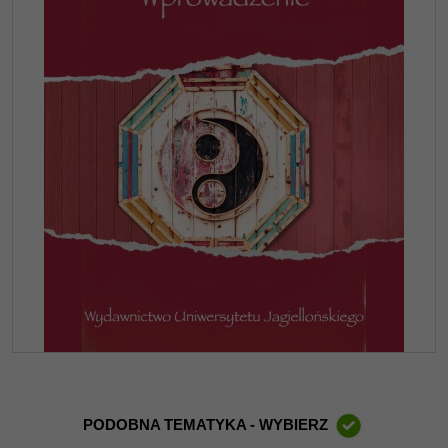
PODOBNA TEMATYKA - WYBIERZ