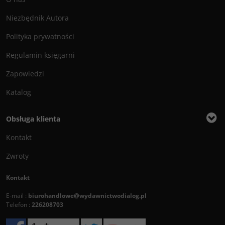
Niezbędnik Autora
Polityka prywatności
Regulamin księgarni
Zapowiedzi
Katalog
Obsługa klienta
Kontakt
Zwroty
Kontakt
E-mail :
biurohandlowe@wydawnictwodialog.pl
Telefon :
226208703