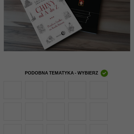
PODOBNA TEMATYKA - WYBIERZ