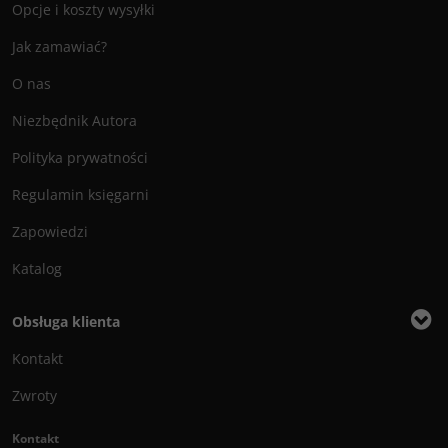
Opcje i koszty wysyłki
Jak zamawiać?
O nas
Niezbędnik Autora
Polityka prywatności
Regulamin księgarni
Zapowiedzi
Katalog
Obsługa klienta
Kontakt
Zwroty
Kontakt