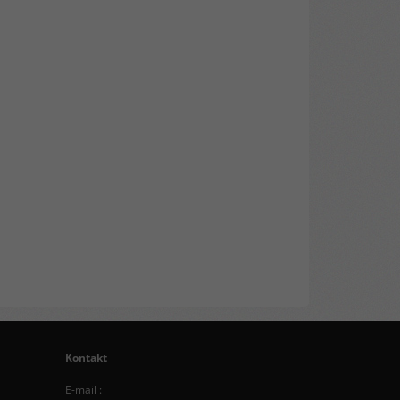
Kontakt
E-mail :