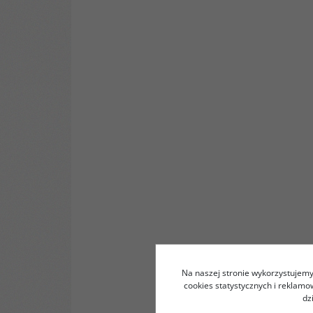
Na naszej stronie wykorzystujemy 
cookies statystycznych i reklam
dz