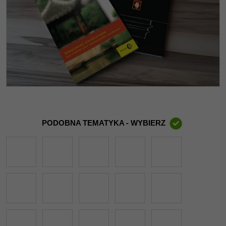
PODOBNA TEMATYKA - WYBIERZ