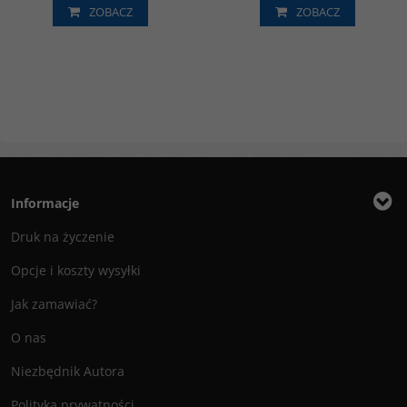
ZOBACZ
ZOBACZ
Informacje
Druk na życzenie
Opcje i koszty wysyłki
Jak zamawiać?
O nas
Niezbędnik Autora
Polityka prywatności