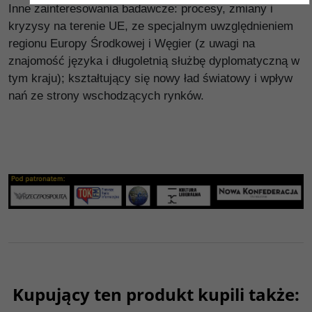
Inne zainteresowania badawcze: procesy, zmiany i
kryzysy na terenie UE, ze specjalnym uwzględnieniem
regionu Europy Środkowej i Węgier (z uwagi na
znajomość języka i długoletnią służbę dyplomatyczną w
tym kraju); kształtujący się nowy ład światowy i wpływ
nań ze strony wschodzących rynków.
Kupujący ten produkt kupili także: