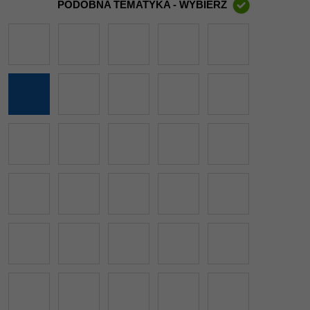
PODOBNA TEMATYKA - WYBIERZ