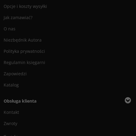
Opcje i koszty wysyłki
Jak zamawiać?
O nas
Niezbędnik Autora
Polityka prywatności
Regulamin księgarni
Zapowiedzi
Katalog
Obsługa klienta
Kontakt
Zwroty