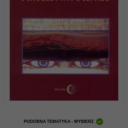
PODOBNA TEMATYKA - WYBIERZ