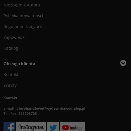
Niezbędnik Autora
Polityka prywatności
Regulamin księgarni
Zapowiedzi
Katalog
Obsługa klienta
Kontakt
Zwroty
Kontakt
E-mail :
biurohandlowe@wydawnictwodialog.pl
Telefon :
226208703