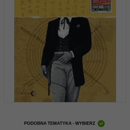
PODOBNA TEMATYKA - WYBIERZ