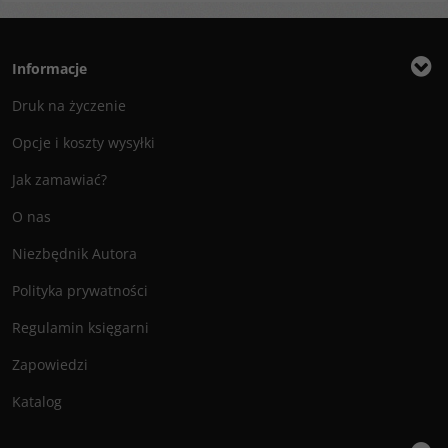
Informacje
Druk na życzenie
Opcje i koszty wysyłki
Jak zamawiać?
O nas
Niezbędnik Autora
Polityka prywatności
Regulamin księgarni
Zapowiedzi
Katalog