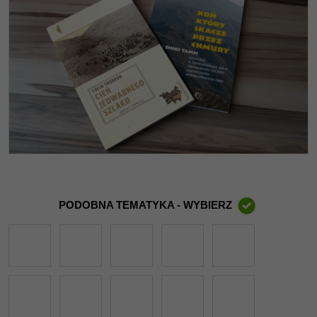
PODOBNA TEMATYKA - WYBIERZ