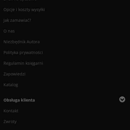
Opcje i koszty wysyłki
Jak zamawiać?
O nas
Niezbędnik Autora
Polityka prywatności
Regulamin księgarni
Zapowiedzi
Katalog
Obsługa klienta
Kontakt
Zwroty