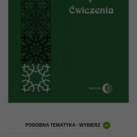
PODOBNA TEMATYKA - WYBIERZ